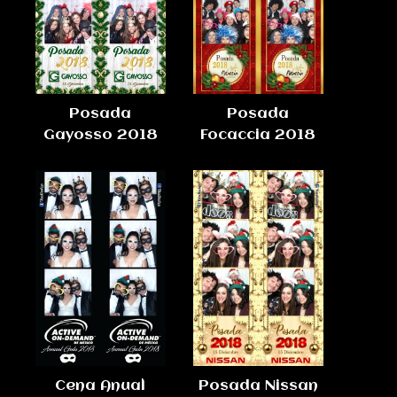
Posada
Posada
Gayosso 2018
Focaccia 2018
Cena Anual
Posada Nissan