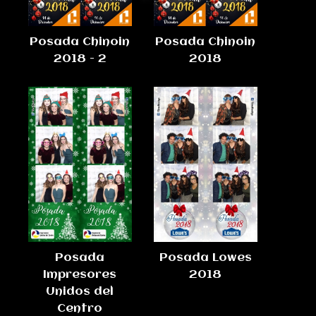
Posada Chinoin
Posada Chinoin
2018 - 2
2018
Posada
Posada Lowes
Impresores
2018
Unidos del
Centro