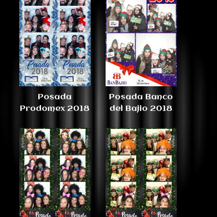
Posada
Posada Banco
Prodomex 2018
del Bajio 2018