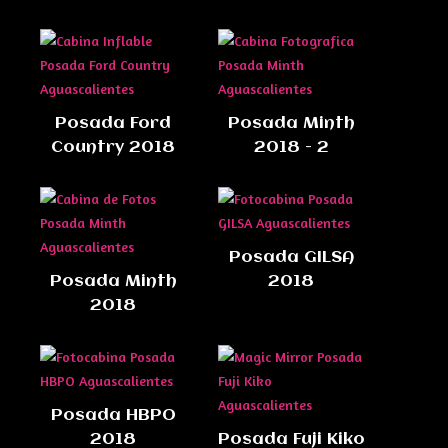
Posada Ford
Posada Minth
Country 2018
2018 - 2
Posada GILSA
Posada Minth
2018
2018
Posada HBPO
2018
Posada Fuji Kiko