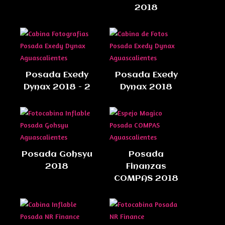
2018
Posada Exedy
Posada Exedy
Dynax 2018 - 2
Dynax 2018
Posada Gohsyu
Posada
2018
Finanzas
COMPAS 2018