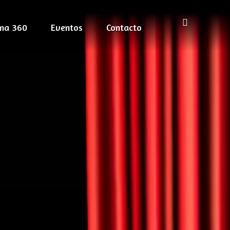
ina 360
Eventos
Contacto